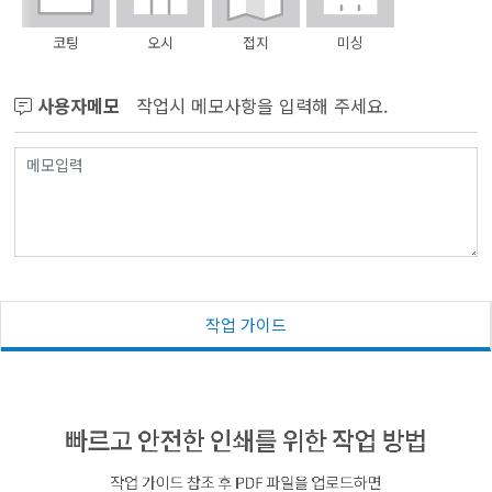
코팅
오시
접지
미싱
사용자메모
작업시 메모사항을 입력해 주세요.
작업 가이드