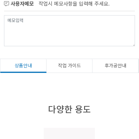
사용자메모
작업시 메모사항을 입력해 주세요.
상품안내
작업 가이드
후가공안내
다양한 용도