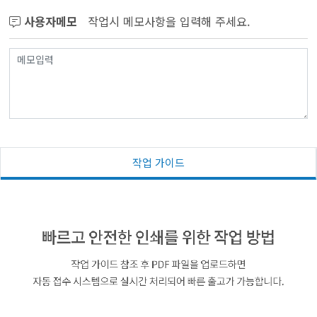
사용자메모
작업시 메모사항을 입력해 주세요.
작업 가이드