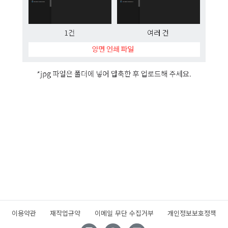
이용약관
재작업규약
이메일 무단 수집거부
개인정보보호정책