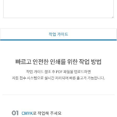
작업 가이드