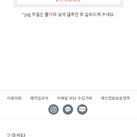
이용약관
재작업규약
이메일 무단 수집거부
개인정보보호정책
고객센터