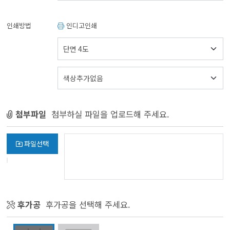
인쇄방법
인디고인쇄
첨부파일
첨부하실 파일을 업로드해 주세요.
파일선택
후가공
후가공을 선택해 주세요.