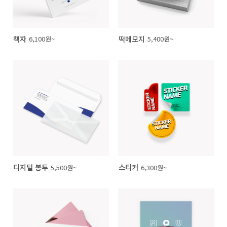
책자
떡메모지
6,100원~
5,400원~
디지털 봉투
스티커
5,500원~
6,300원~