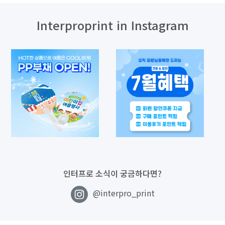
Interproprint in Instagram
인터프로 소식이 궁금하다면?
@interpro_print