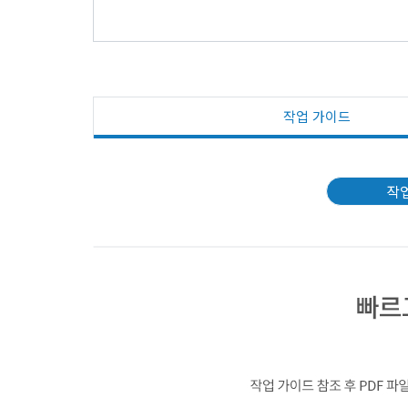
작업 가이드
작