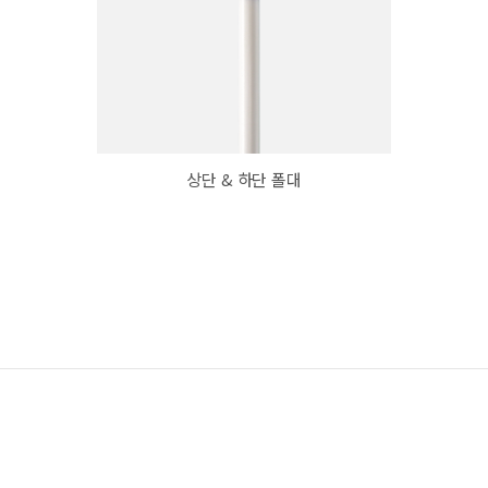
상단 & 하단 폴대