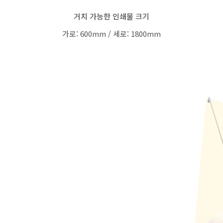
거치 가능한 인쇄물 크기
가로: 600mm / 세로: 1800mm