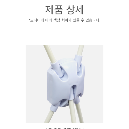
제품 상세
*모니터에 따라 색상 차이가 있을 수 있습니다.