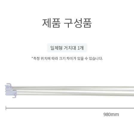
제품 구성품
일체형 거치대 1개
*측정 위치에 따라 크기 차이가 있을 수 있습니다.