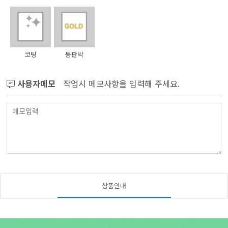
코팅
동판박
사용자메모
작업시 메모사항을 입력해 주세요.
상품안내