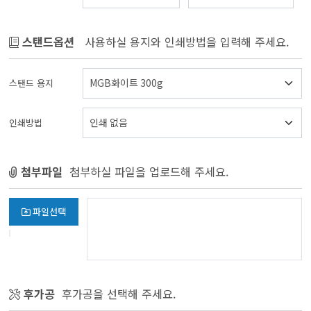
스탠드옵션
사용하실 용지와 인쇄방법을 입력해 주세요.
스탠드 용지
인쇄방법
첨부파일
첨부하실 파일을 업로드해 주세요.
파일선택
후가공
후가공을 선택해 주세요.