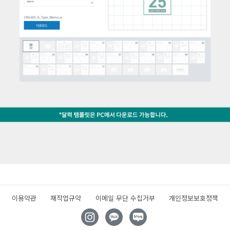
이용약관
재작업규약
이메일 무단 수집거부
개인정보보호정책