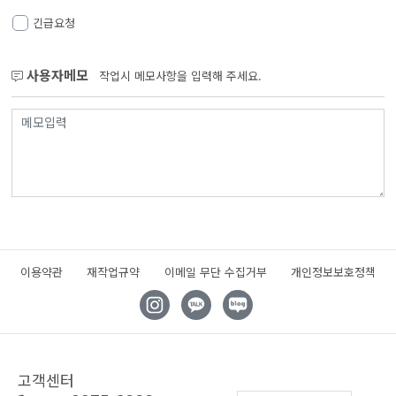
긴급요청
사용자메모
작업시 메모사항을 입력해 주세요.
이용약관
재작업규약
이메일 무단 수집거부
개인정보보호정책
고객센터