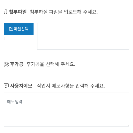
첨부파일
첨부하실 파일을 업로드해 주세요.
파일선택
후가공
후가공을 선택해 주세요.
사용자메모
작업시 메모사항을 입력해 주세요.